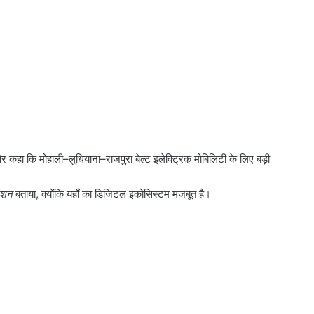
और कहा कि मोहाली–लुधियाना–राजपुरा बेल्ट इलेक्ट्रिक मोबिलिटी के लिए बड़ी
नेशन
बताया, क्योंकि यहाँ का डिजिटल इकोसिस्टम मजबूत है।