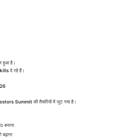
़ हुआ है।
ills
दे रहे हैं।
026
vestors Summit
की तैयारियों में जुट गया है।
b बनाना
 बढ़ाना