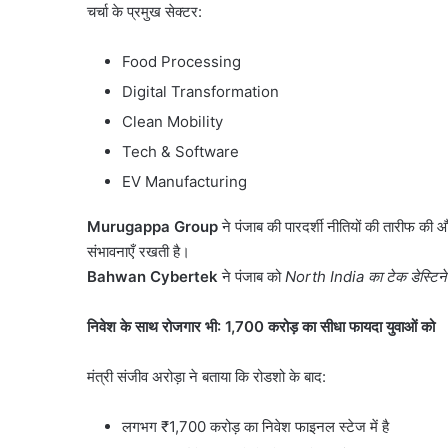
चर्चा के प्रमुख सेक्टर:
Food Processing
Digital Transformation
Clean Mobility
Tech & Software
EV Manufacturing
Murugappa Group
ने पंजाब की पारदर्शी नीतियों की तारीफ की 
संभावनाएँ रखती है।
Bahwan Cybertek
ने पंजाब को
North India
का टेक डेस्टि
निवेश के साथ रोजगार भी:
1,700
करोड़ का सीधा फायदा युवाओं को
मंत्री संजीव अरोड़ा ने बताया कि रोडशो के बाद:
लगभग ₹1,700 करोड़ का निवेश फाइनल स्टेज में है