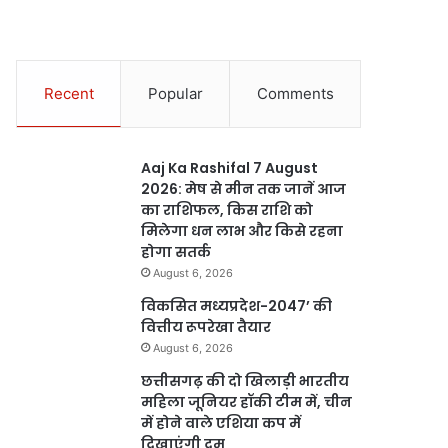
Recent
Popular
Comments
Aaj Ka Rashifal 7 August
2026: मेष से मीन तक जानें आज
का राशिफल, किस राशि को
मिलेगा धन लाभ और किसे रहना
होगा सतर्क
August 6, 2026
विकसित मध्यप्रदेश-2047’ की
वित्तीय रूपरेखा तैयार
August 6, 2026
छत्तीसगढ़ की दो खिलाड़ी भारतीय
महिला जूनियर हॉकी टीम में, चीन
में होने वाले एशिया कप में
दिखाएंगी दम