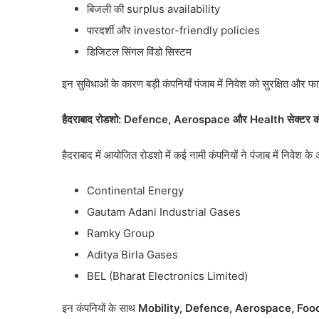
बिजली की surplus availability
पारदर्शी और investor-friendly policies
डिजिटल सिंगल विंडो सिस्टम
इन सुविधाओं के कारण बड़ी कंपनियाँ पंजाब में निवेश को सुरक्षित और फा
हैदराबाद रोडशो:
Defence, Aerospace
और
Health
सेक्टर क
हैदराबाद में आयोजित रोडशो में कई नामी कंपनियों ने पंजाब में निवेश 
Continental Energy
Gautam Adani Industrial Gases
Ramky Group
Aditya Birla Gases
सौरभ
दास
BEL (Bharat Electronics Limited)
के
बंगले
इन कंपनियों के साथ
Mobility, Defence, Aerospace, Fo
पर