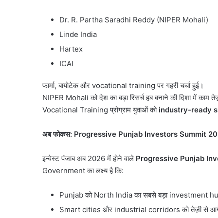
Dr. R. Partha Saradhi Reddy (NIPER Mohali)
Linde India
Hartex
ICAI
फार्मा, बायोटेक और vocational training पर गहरी चर्चा हुई।
NIPER Mohali को देश का बड़ा रिसर्च हब बनाने की दिशा में काम तेज
Vocational Training प्रोग्राम युवाओं को
industry-ready sk
अब फोकस:
Progressive Punjab Investors Summit 2
इन्वेस्ट पंजाब अब 2026 में होने वाले
Progressive Punjab In
Government का लक्ष्य है कि:
Punjab को North India का सबसे बड़ा investment hu
Smart cities और industrial corridors को तेज़ी से आगे