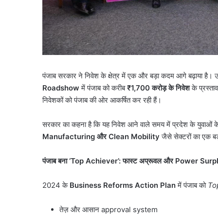
पंजाब सरकार ने निवेश के क्षेत्र में एक और बड़ा कदम आगे बढ़ाया है। उद
Roadshow
में पंजाब को करीब
₹1,700
करोड़ के निवेश
के प्रस्ता
निवेशकों को पंजाब की ओर आकर्षित कर रही हैं।
सरकार का कहना है कि यह निवेश आने वाले समय में प्रदेश के युवाओं 
Manufacturing
और
Clean Mobility
जैसे सेक्टरों का एक ब
पंजाब बना
‘Top Achiever’:
फास्ट अप्रूवल और
Power Surp
2024 के
Business Reforms Action Plan
में पंजाब को
To
तेज़ और आसान approval system