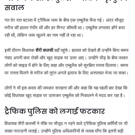
सवाल
गत देर रात बटाला में ट्रैफिक जाम के बीच एक एम्बुलेंस फँस गई। अंदर मौजूद
मरीज की हालत गंभीर थी और हर मिनट कीमती था। एम्बुलेंस लगातार हॉर्न बजा
रही थी, लेकिन जाम खुलने का नाम नहीं ले रहा था।
इसी दौरान विधायक
शैरी कलसी
वहाँ पहुंचे। हालात को देखते ही उन्होंने बिना समय
गंवाए अपनी कार रोकी और खुद सड़क पर उतर आए। उन्होंने भीड़ के बीच जाकर
लोगों को साइड में होने के लिए कहा और एम्बुलेंस को सुरक्षित रास्ता दिलाया। समय
पर रास्ता मिलने से मरीज को तुरंत अगले इलाज के लिए अस्पताल भेजा जा सका।
लोगों ने भी इस कदम की जमकर सराहना की और कहा कि यह पहली बार देखा कि
कोई विधायक खुद सड़क पर उतरकर एम्बुलेंस को निकालने में मदद कर रहा है।
ट्रैफिक पुलिस को लगाई फटकार
विधायक शैरी कलसी ने मौके पर मौजूद न रहने वाले ट्रैफिक पुलिस कर्मियों पर भी
सख्त नाराज़गी जताई। उन्होंने पुलिस अधिकारियों से जवाब माँगा कि इतनी बड़ी