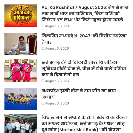
Aaj Ka Rashifal 7 August 2026: मेष से मीन
तक जानें आज का राशिफल, किस राशि को
मिलेगा धन लाभ और किसे रहना होगा सतर्क
August 6, 2026
विकसित मध्यप्रदेश-2047’ की वित्तीय रूपरेखा
तैयार
August 6, 2026
छत्तीसगढ़ की दो खिलाड़ी भारतीय महिला
जूनियर हॉकी टीम में, चीन में होने वाले एशिया
कप में दिखाएंगी दम
August 6, 2026
मध्यप्रदेश हॉकी टीम ने रचा जीत का नया
अध्याय
August 6, 2026
विश्व स्तनपान सप्ताह के राज्य स्तरीय कार्यक्रम
का सफल आयोजन, छत्तीसगढ़ के प्रथम “मातृ
दूध कोष (Mother Milk Bank)” की घोषणा