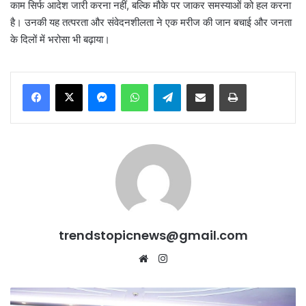
काम सिर्फ आदेश जारी करना नहीं, बल्कि मौके पर जाकर समस्याओं को हल करना
है। उनकी यह तत्परता और संवेदनशीलता ने एक मरीज की जान बचाई और जनता
के दिलों में भरोसा भी बढ़ाया।
Messenger
WhatsApp
Telegram
Share via Email
Print
trendstopicnews@gmail.com
Website
Instagram
Mann