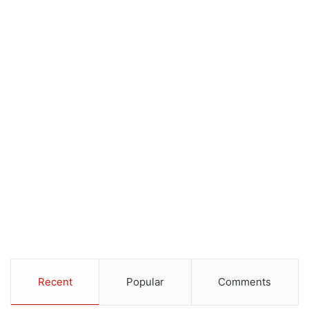
Recent
Popular
Comments