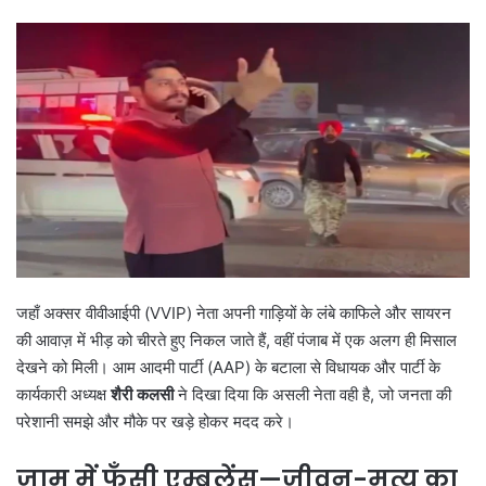
जहाँ अक्सर वीवीआईपी (VVIP) नेता अपनी गाड़ियों के लंबे काफिले और सायरन
की आवाज़ में भीड़ को चीरते हुए निकल जाते हैं, वहीं पंजाब में एक अलग ही मिसाल
देखने को मिली। आम आदमी पार्टी (AAP) के बटाला से विधायक और पार्टी के
कार्यकारी अध्यक्ष
शैरी कलसी
ने दिखा दिया कि असली नेता वही है, जो जनता की
परेशानी समझे और मौके पर खड़े होकर मदद करे।
जाम में फँसी एम्बुलेंस
—
जीवन-मृत्यु का