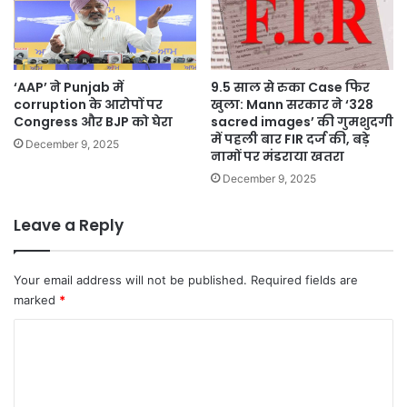
‘AAP’ ने Punjab में
9.5 साल से रुका Case फिर
corruption के आरोपों पर
खुला: Mann सरकार ने ‘328
Congress और BJP को घेरा
sacred images’ की गुमशुदगी
में पहली बार FIR दर्ज की, बड़े
December 9, 2025
नामों पर मंडराया खतरा
December 9, 2025
Leave a Reply
Your email address will not be published.
Required fields are
marked
*
C
o
m