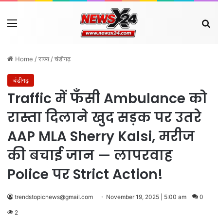
Menu
Se
Home
/
राज्य
/
चंडीगढ़
चंडीगढ़
Traffic में फँसी Ambulance को
रास्ता दिलाने खुद सड़क पर उतरे
AAP MLA Sherry Kalsi, मरीज
की बचाई जान — लापरवाह
Police पर Strict Action!
trendstopicnews@gmail.com
November 19, 2025 | 5:00 am
0
2