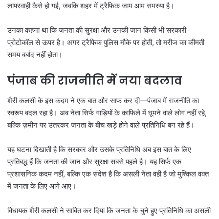
लापरवाही कैसे हो गई, जबकि शहर में ट्रैफिक जाम आम समस्या है।
उनका कहना था कि जनता की सुरक्षा और उनकी जान किसी भी सरकारी
प्रोटोकॉल से ऊपर है। अगर ट्रैफिक पुलिस मौके पर होती, तो मरीज का कीमती
समय बर्बाद नहीं होता।
पंजाब की राजनीति में नया बदलाव
शैरी कलसी के इस कदम ने एक बात और साफ कर दी—पंजाब में राजनीति का
स्वरूप बदल रहा है। अब नेता सिर्फ गाड़ियों के काफिले में घूमने वाले लोग नहीं रहे,
बल्कि ज़मीन पर उतरकर जनता के बीच खड़े होने वाले प्रतिनिधि बन रहे हैं।
यह घटना दिखाती है कि सरकार और उसके प्रतिनिधि अब इस बात के लिए
प्रतिबद्ध हैं कि जनता की जान और सुरक्षा सबसे पहले है। यह सिर्फ एक
प्रशासनिक कदम नहीं, बल्कि एक संदेश है कि असली नेता वही है जो मुश्किल वक्त
में जनता के लिए आगे आए।
विधायक शैरी कलसी ने साबित कर दिया कि जनता के चुने हुए प्रतिनिधि का असली