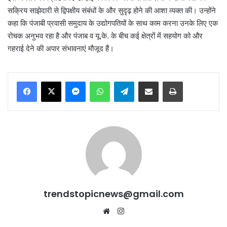
सक्रिय साझेदारी से द्विपक्षीय संबंधों के और सुदृढ़ होने की आशा व्यक्त की। उन्होंने
कहा कि पंजाबी प्रवासी समुदाय के उद्योगपतियों के साथ काम करना उनके लिए एक
रोचक अनुभव रहा है और पंजाब व यू.के. के बीच कई क्षेत्रों में सहयोग को और
गहराई देने की अपार संभावनाएं मौजूद हैं।
Messenger
WhatsApp
Telegram
Share via Email
Print
trendstopicnews@gmail.com
Website
Instagram