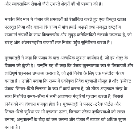
और व्यावसायिक सेवाओं जैसे उभरते क्षेत्रों की भी पहचान की है।
भगवंत सिंह मान ने पंजाब की क्षमताओं को रेखांकित करते हुए एक विस्तृत खाका
प्रस्तुत किया और बताया कि राज्य में पांच हवाई अड्डों तथा मजबूत राष्ट्रीय
राजमार्ग संपर्कों के साथ विश्वस्तरीय और सुदृढ़ कनेक्टिविटी नेटवर्क उपलब्ध है, जो
घरेलू और अंतरराष्ट्रीय बाजारों तक निर्बाध पहुंच सुनिश्चित करता है।
मुख्यमंत्री ने कहा कि पंजाब के पास अत्यधिक कुशल कार्यबल है, जो हर क्षेत्र के
विकास की कुंजी है। उन्होंने यह भी कहा कि पंजाब तुलनात्मक रूप से किफायती और
शांतिपूर्ण श्रमबल उपलब्ध कराता है, जो इसे निवेश के लिए एक पसंदीदा गंतव्य
बनाता है। उन्होंने बताया कि राज्य में एकीकृत निवेश प्रणाली मौजूद है और ‘इन्वेस्ट
पंजाब’ सिंगल-विंडो सिस्टम के रूप में कार्य करता है, जो डीम्ड अप्रूवल तंत्र के
साथ निर्धारित समय-सीमा में सभी आवश्यक मंजूरियां प्रदान करता है, जिससे
निवेशकों का विश्वास मजबूत होता है। मुख्यमंत्री ने फास्ट-ट्रैक पोर्टल और
सिंगल-विंडो सुविधा पर भी प्रकाश डाला, जिनका उद्देश्य प्रक्रियाओं को सरल
बनाना, अनुपालनों के बोझ को कम करना और पंजाब में व्यापार को अधिक सुगम
बनाना है।