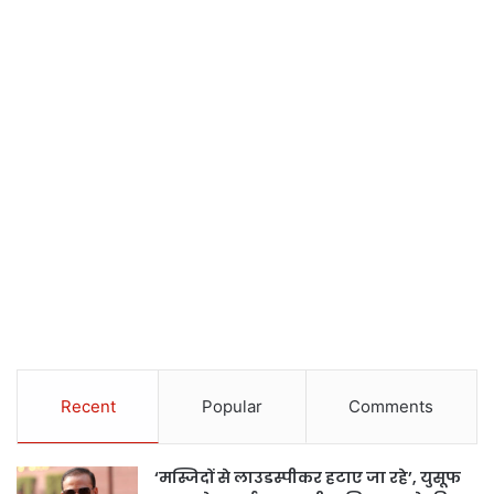
Recent
Popular
Comments
‘मस्जिदों से लाउडस्पीकर हटाए जा रहे’, युसूफ