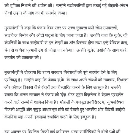
की भूमिका निभाने की अपील की। उन्होंने उद्योगपतियों द्वारा उठाई गई मोहाली–लंदन
सीधी उड़ान की मांग का भी समर्थन किया।
मुख्यमंत्री ने कहा कि पंजाब विश्व स्तर पर उच्च गुणवत्ता वाले खेल उपकरणों,
साइकिल निर्माण और ऑटो पार्ट्स के लिए जाना जाता है। उन्होंने कहा कि यू.के. की
कंपनियों के साथ साझेदारी से इन क्षेत्रों का और विस्तार होगा तथा इन्हें वैश्विक वैल्यू
चेन से अधिक प्रभावी ढंग से जोड़ा जा सकेगा। उन्होंने यू.के. उद्योगों के साथ गहरे
सहयोग की वकालत की।
मुख्यमंत्री ने दोहराया कि राज्य सरकार निवेशकों को पूर्ण सहयोग देने के लिए
प्रतिबद्ध है। उन्होंने कहा कि पंजाब यू.के. के साथ अपने संबंधों को नवाचार, स्थिरता
और कौशल विकास जैसे क्षेत्रों तक विस्तारित करने के लिए उत्सुक है। उन्होंने
बताया कि भारत सरकार ने पंजाब को ‘ईज़ ऑफ डूइंग बिज़नेस’ में बेहतर प्रदर्शन
करने वाले राज्यों में शामिल किया है। मोहाली के मजबूत इकोसिस्टम, सुव्यवस्थित
बिजली आपूर्ति और सुदृढ़ आधारभूत ढांचे को देखते हुए भारतीय और विदेशी आईटी
कंपनियां यहां अपनी इकाइयां स्थापित करने के लिए इच्छुक हैं।
इस अवसर पर ब्रिटिश डिप्टी हाई कमिश्नर अल्बा समैरिग्लियो ने दोनों पक्षों की