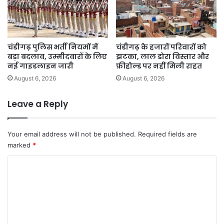
चंडीगढ़ पुलिस भर्ती नियमों में
चंडीगढ़ के हजारों परिवारों को
बड़ा बदलाव, उम्मीदवारों के लिए
झटका, लाल डोरा विस्तार और
नई गाइडलाइन जारी
फ्रीहोल्ड पर नहीं मिली राहत
August 6, 2026
August 6, 2026
Leave a Reply
Your email address will not be published.
Required fields are
marked
*
C
o
m
m
e