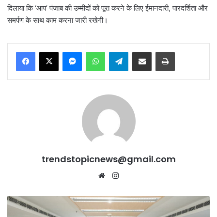
दिलाया कि ‘आप’ पंजाब की उम्मीदों को पूरा करने के लिए ईमानदारी, पारदर्शिता और
समर्पण के साथ काम करना जारी रखेगी।
Messenger
WhatsApp
Telegram
Share via Email
Print
trendstopicnews@gmail.com
Website
Instagram
मुख्यमंत्री
ने