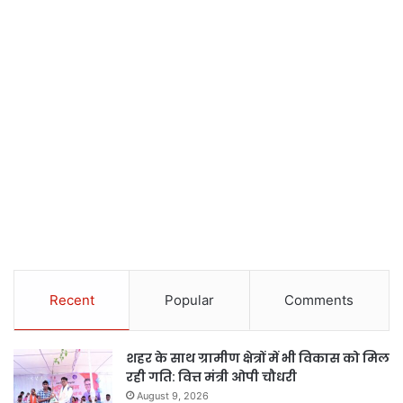
Recent
Popular
Comments
शहर के साथ ग्रामीण क्षेत्रों में भी विकास को मिल
रही गति: वित्त मंत्री ओपी चौधरी
August 9, 2026