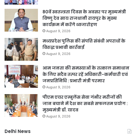
80वें स्वतन्त्रता दिवस के अवसर पर मुख्यमंत्री
विष्णु देव साय राजधानी रायपुर के मुख्य
कार्यक्रम में करेंगे ध्वजारोहण
August 9, 2026
मध्यप्रदेश पुलिस की संपत्ति संबंधी अपराधों के
विरुद्ध प्रभावी कार्रवाई
August 9, 2026
आम जनता की समस्याओं के तत्काल समाधान
के लिए सदैव तत्पर रहें अधिकारी-कर्मचारी एवं
जनप्रतिनिधि : प्रभारी मंत्री परमार
August 9, 2026
पीएम एयर एम्बुलेंस सेवा गंभीर मरीजों की
जान बचाने में देश का सबसे सफलतम प्रयोग :
मुख्यमंत्री डॉ. यादव
August 9, 2026
Delhi News