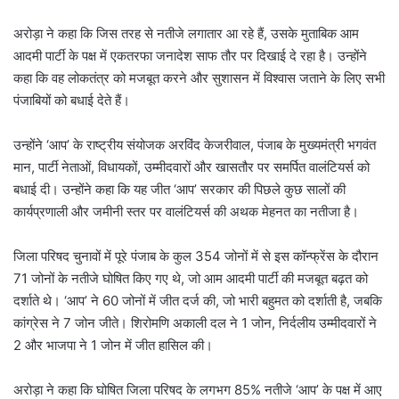
अरोड़ा ने कहा कि जिस तरह से नतीजे लगातार आ रहे हैं, उसके मुताबिक आम
आदमी पार्टी के पक्ष में एकतरफा जनादेश साफ तौर पर दिखाई दे रहा है। उन्होंने
कहा कि वह लोकतंत्र को मजबूत करने और सुशासन में विश्वास जताने के लिए सभी
पंजाबियों को बधाई देते हैं।
उन्होंने ‘आप’ के राष्ट्रीय संयोजक अरविंद केजरीवाल, पंजाब के मुख्यमंत्री भगवंत
मान, पार्टी नेताओं, विधायकों, उम्मीदवारों और खासतौर पर समर्पित वालंटियर्स को
बधाई दी। उन्होंने कहा कि यह जीत ‘आप’ सरकार की पिछले कुछ सालों की
कार्यप्रणाली और जमीनी स्तर पर वालंटियर्स की अथक मेहनत का नतीजा है।
जिला परिषद चुनावों में पूरे पंजाब के कुल 354 जोनों में से इस कॉन्फ्रेंस के दौरान
71 जोनों के नतीजे घोषित किए गए थे, जो आम आदमी पार्टी की मजबूत बढ़त को
दर्शाते थे। ‘आप’ ने 60 जोनों में जीत दर्ज की, जो भारी बहुमत को दर्शाती है, जबकि
कांग्रेस ने 7 जोन जीते। शिरोमणि अकाली दल ने 1 जोन, निर्दलीय उम्मीदवारों ने
2 और भाजपा ने 1 जोन में जीत हासिल की।
अरोड़ा ने कहा कि घोषित जिला परिषद के लगभग 85% नतीजे ‘आप’ के पक्ष में आए