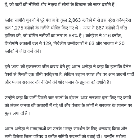
हैं, जो पार्टी की नीतियों और नेतृत्व में लोगों के विश्वास को साफ दर्शाते हैं।
ब्लॉक समिति चुनावों में पूरे पंजाब के कुल 2,863 ब्लॉकों में से इस प्रेस कॉन्फ्रेंस
तक 1,275 ब्लॉकों के नतीजे घोषित किए गए थे। ‘आप’ ने 867 ब्लॉकों में जीत
हासिल की, जो घोषित नतीजों का लगभग 68% है। कांग्रेस ने 216 ब्लॉक,
शिरोमणि अकाली दल ने 129, निर्दलीय उम्मीदवारों ने 63 और भाजपा ने 20
ब्लॉकों में जीत दर्ज की।
इसे ‘आप’ की एकतरफा जीत करार देते हुए अमन अरोड़ा ने कहा कि हालांकि बैलेट
पेपरों से गिनती एक धीमी प्रक्रिया है, लेकिन रुझान स्पष्ट तौर पर आम आदमी पार्टी
और पंजाब सरकार की नीतियों की ओर पंजाब के झुकाव को दर्शाते हैं।
उन्होंने कहा कि पार्टी पिछले चार सालों के दौरान ‘आप’ सरकार द्वारा किए गए कामों
को लेकर जनता की कचहरी में गई थी और पंजाब के लोगों ने सरकार के शासन पर
मुहर लगा दी है।
अमन अरोड़ा ने मतदाताओं का उनके भरपूर समर्थन के लिए धन्यवाद किया और
सभी विजेता जिला परिषद व ब्लॉक समिति सदस्यों को बधाई दी। उन्होंने भरोसा