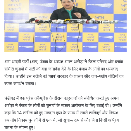
आम आदमी पार्टी (आप) पंजाब के अध्यक्ष अमन अरोड़ा ने जिला परिषद और ब्लॉक
समिति चुनावों में पार्टी को बड़ा जनादेश देने के लिए पंजाब के लोगों का धन्यवाद
किया। उन्होंने इस नतीजे को ‘आप’ सरकार के शासन और जन-पक्षीय नीतियों का
स्पष्ट समर्थन बताया।
चंडीगढ़ में एक प्रेस कॉन्फ्रेंस के दौरान पत्रकारों को संबोधित करते हुए अमन
अरोड़ा ने पंजाब के लोगों को चुनावों के सफल आयोजन के लिए बधाई दी। उन्होंने
कहा कि 14 तारीख को हुए मतदान हाल के समय में सबसे शांतिपूर्ण और निष्पक्ष
स्थानीय निकाय चुनावों में से एक थे, जो सुचारू रूप से और बिना किसी अप्रिय
घटना के संपन्न हुए।