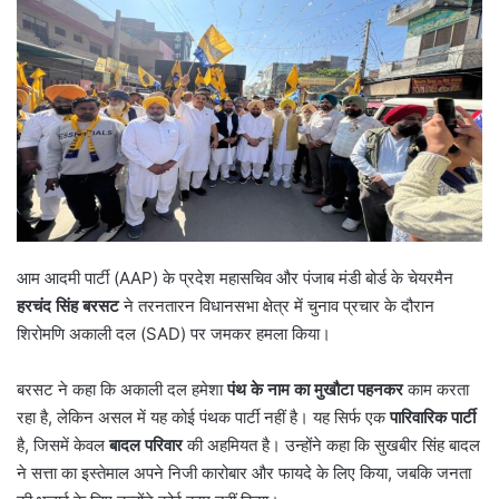
आम आदमी पार्टी (AAP) के प्रदेश महासचिव और पंजाब मंडी बोर्ड के चेयरमैन
हरचंद सिंह बरसट
ने तरनतारन विधानसभा क्षेत्र में चुनाव प्रचार के दौरान
शिरोमणि अकाली दल (SAD) पर जमकर हमला किया।
बरसट ने कहा कि अकाली दल हमेशा
पंथ के नाम का मुखौटा पहनकर
काम करता
रहा है, लेकिन असल में यह कोई पंथक पार्टी नहीं है। यह सिर्फ एक
पारिवारिक पार्टी
है, जिसमें केवल
बादल परिवार
की अहमियत है। उन्होंने कहा कि सुखबीर सिंह बादल
ने सत्ता का इस्तेमाल अपने निजी कारोबार और फायदे के लिए किया, जबकि जनता