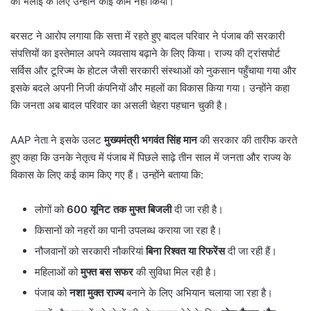
की भलाई के लिए उन्होंने कोई काम नहीं किया।
बरसट ने आरोप लगाया कि सत्ता में रहते हुए बादल परिवार ने पंजाब की सरकारी
संपत्तियों का इस्तेमाल अपने व्यवसाय बढ़ाने के लिए किया। राज्य की ट्रांसपोर्ट
सर्विस और टूरिज्म के होटल जैसी सरकारी संस्थाओं को नुकसान पहुँचाया गया और
इसके बदले अपनी निजी कंपनियों और महलों का विकास किया गया। उन्होंने कहा
कि जनता अब बादल परिवार का असली चेहरा पहचान चुकी है।
AAP नेता ने इसके उलट
मुख्यमंत्री भगवंत सिंह मान
की सरकार की तारीफ करते
हुए कहा कि उनके नेतृत्व में पंजाब में पिछले साढ़े तीन साल में जनता और राज्य के
विकास के लिए कई काम किए गए हैं। उन्होंने बताया कि:
लोगों को
600
यूनिट तक मुफ्त बिजली
दी जा रही है।
किसानों को नहरों का पानी उपलब्ध कराया जा रहा है।
नौजवानों को सरकारी नौकरियां
बिना रिश्वत या रिफरेंस
दी जा रही हैं।
महिलाओं को
मुफ्त बस सफर
की सुविधा मिल रही है।
पंजाब को
नशा मुक्त राज्य
बनाने के लिए अभियान चलाया जा रहा है।