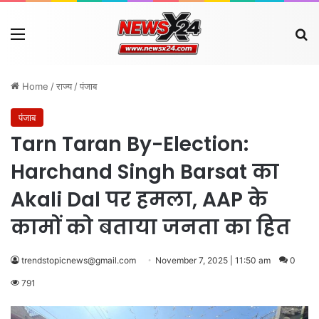
Menu
Se
Home
/
राज्य
/
पंजाब
पंजाब
Tarn Taran By-Election:
Harchand Singh Barsat का
Akali Dal पर हमला, AAP के
कामों को बताया जनता का हित
trendstopicnews@gmail.com
November 7, 2025 | 11:50 am
0
791