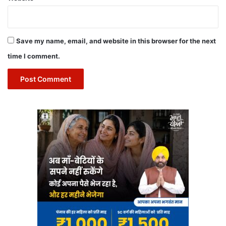
Save my name, email, and website in this browser for the next
time I comment.