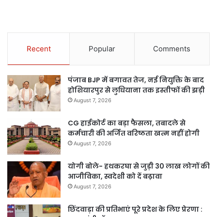
Recent
Popular
Comments
पंजाब BJP में बगावत तेज, नई नियुक्ति के बाद
होशियारपुर से लुधियाना तक इस्तीफों की झड़ी
August 7, 2026
CG हाईकोर्ट का बड़ा फैसला, तबादले से
कर्मचारी की अर्जित वरिष्ठता खत्म नहीं होगी
August 7, 2026
योगी बोले- हथकरघा से जुड़ी 30 लाख लोगों की
आजीविका, स्वदेशी को दें बढ़ावा
August 7, 2026
छिंदवाड़ा की प्रतिभाएं पूरे प्रदेश के लिए प्रेरणा :